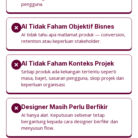
pengguna.
AI Tidak Faham Objektif Bisnes
AI tidak tahu apa matlamat produk — conversion,
retention atau keperluan stakeholder.
AI Tidak Faham Konteks Projek
Setiap produk ada kekangan tertentu seperti
masa, bajet, sasaran pengguna, skop projek dan
keperluan organisasi.
Designer Masih Perlu Berfikir
AI hanya alat. Keputusan sebenar tetap
bergantung kepada cara designer berfikir dan
menyusun flow.