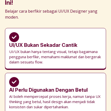
Ini!
Belajar cara berfikir sebagai UI/UX Designer yang
moden.
UI/UX Bukan Sekadar Cantik
UI/UX bukan hanya tentang visual, tetapi bagaimana
pengguna berfikir, memahami maklumat dan bergerak
dalam sesuatu flow.
AI Perlu Digunakan Dengan Betul
AI boleh mempercepat proses kerja, namun tanpa UX
thinking yang betul, hasil design akan menjadi tidak
konsisten dan sukar dipertahankan.