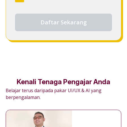
Daftar Sekarang
Kenali Tenaga Pengajar Anda
Belajar terus daripada pakar UI/UX & AI yang
berpengalaman.