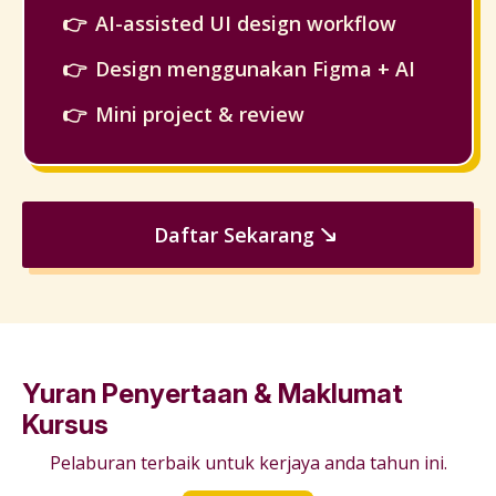
AI-assisted UI design workflow
Design menggunakan Figma + AI
Mini project & review
Daftar Sekarang
Yuran Penyertaan & Maklumat
Kursus
Pelaburan terbaik untuk kerjaya anda tahun ini.