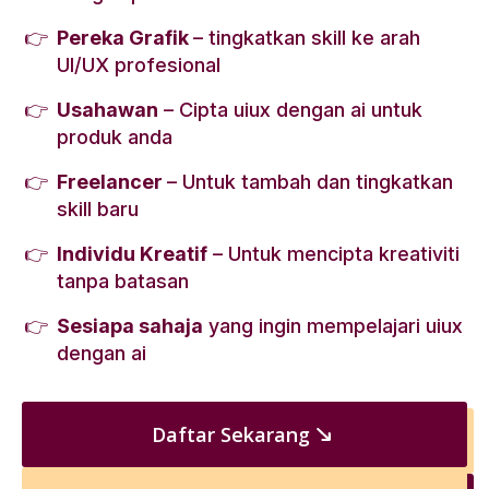
Pereka Grafik
– tingkatkan skill ke arah
UI/UX profesional
Usahawan
– Cipta uiux dengan ai untuk
produk anda
Freelancer
– Untuk tambah dan tingkatkan
skill baru
Individu Kreatif
– Untuk mencipta kreativiti
tanpa batasan
Sesiapa sahaja
yang ingin mempelajari uiux
dengan ai
Daftar Sekarang