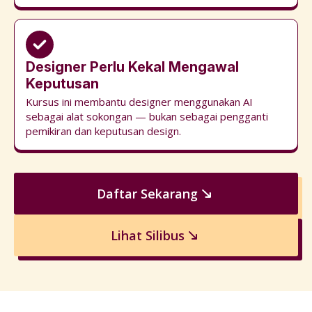
Designer Perlu Kekal Mengawal
Keputusan
Kursus ini membantu designer menggunakan AI
sebagai alat sokongan — bukan sebagai pengganti
pemikiran dan keputusan design.
Daftar Sekarang
Lihat Silibus