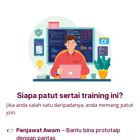
Siapa patut sertai training ini?
Jika anda salah satu daripadanya, anda memang patut
join.
Penjawat Awam
– Bantu bina prototaip
dengan pantas