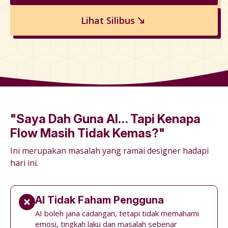
Lihat Silibus
"Saya Dah Guna AI… Tapi Kenapa
Flow Masih Tidak Kemas?"
Ini merupakan masalah yang ramai designer hadapi
hari ini.
AI Tidak Faham Pengguna
AI boleh jana cadangan, tetapi tidak memahami
emosi, tingkah laku dan masalah sebenar