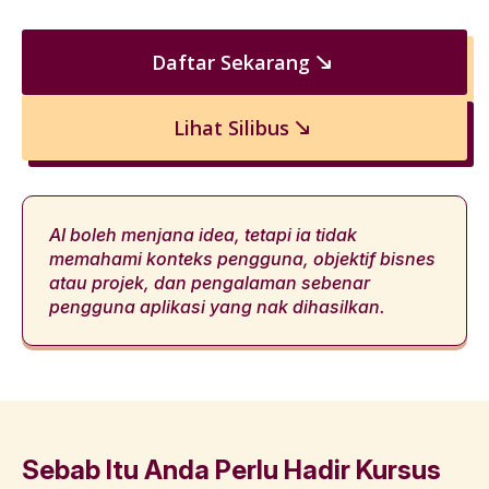
Daftar Sekarang
Lihat Silibus
AI boleh menjana idea, tetapi ia tidak
memahami konteks pengguna, objektif bisnes
atau projek, dan pengalaman sebenar
pengguna aplikasi yang nak dihasilkan.
Sebab Itu Anda Perlu Hadir Kursus