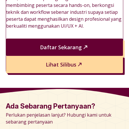
membimbing peserta secara hands-on, berkongsi
teknik dan workflow sebenar industri supaya setiap
peserta dapat menghasilkan design profesional yang
berkualiti menggunakan UI/UX + AI.
Daftar Sekarang
Lihat Silibus
Ada Sebarang Pertanyaan?
Perlukan penjelasan lanjut? Hubungi kami untuk
sebarang pertanyaan