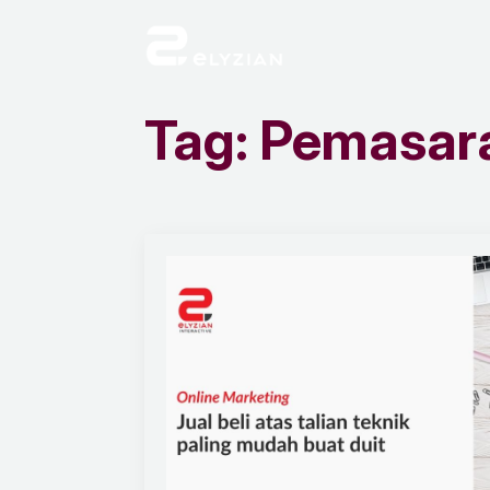
Tag:
Pemasara