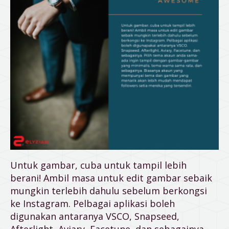
Untuk gambar, cuba untuk tampil lebih
berani! Ambil masa untuk edit gambar sebaik
mungkin terlebih dahulu sebelum berkongsi
ke Instagram. Pelbagai aplikasi boleh
digunakan antaranya VSCO, Snapseed,
Afterlight, Aviary, Facetune, dan sebagainya.