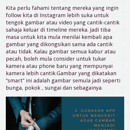
Kita perlu fahami tentang mereka yang ingin
follow kita di Instagram lebih suka untuk
tengok gambar atau video yang cantik-cantik
sahaja keluar di timeline mereka. Jadi tiba
masa untuk kita mula menilai kembali apa
gambar yang dikongsikan sama ada cantik
atau tidak. Kalau gambar semua kabur atau
pecah, boleh mula consider untuk tukar
kamera atau phone baru yang mempunyai
kamera lebih cantik.Gambar yang dikatakan
“smart” ini adalah gambar semula jadi seperti
bunga, pokok , sungai dan sebagainya.