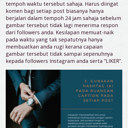
tempoh waktu tersebut sahaja. Harus diingat
komen bagi setiap post biasanya hanya
berjalan dalam tempoh 24 jam sahaja sebelum
gambar tersebut tidak lagi menerima respon
dari followers anda. Kesilapan memuat-naik
pada waktu yang tak sepatutnya hanya
membuatkan anda rugi kerana capaian
gambar tersebut tidak sampai sepenuhnya
kepada followers Instagram anda serta “LIKER”.