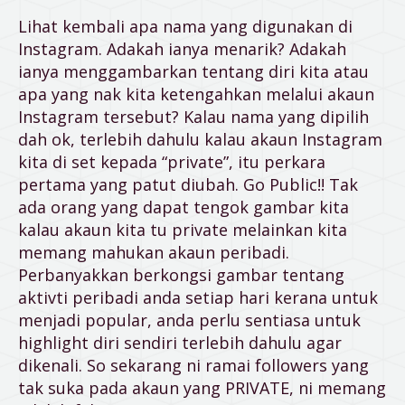
Lihat kembali apa nama yang digunakan di
Instagram. Adakah ianya menarik? Adakah
ianya menggambarkan tentang diri kita atau
apa yang nak kita ketengahkan melalui akaun
Instagram tersebut? Kalau nama yang dipilih
dah ok, terlebih dahulu kalau akaun Instagram
kita di set kepada “private”, itu perkara
pertama yang patut diubah. Go Public!! Tak
ada orang yang dapat tengok gambar kita
kalau akaun kita tu private melainkan kita
memang mahukan akaun peribadi.
Perbanyakkan berkongsi gambar tentang
aktivti peribadi anda setiap hari kerana untuk
menjadi popular, anda perlu sentiasa untuk
highlight diri sendiri terlebih dahulu agar
dikenali. So sekarang ni ramai followers yang
tak suka pada akaun yang PRIVATE, ni memang