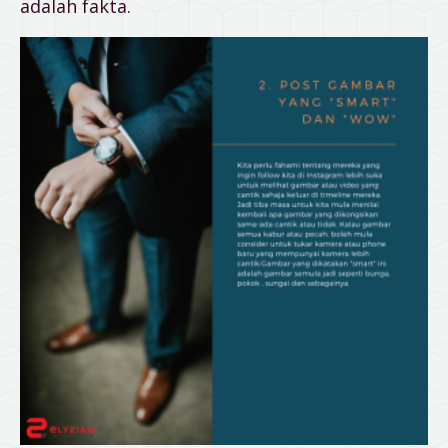
adalah fakta.