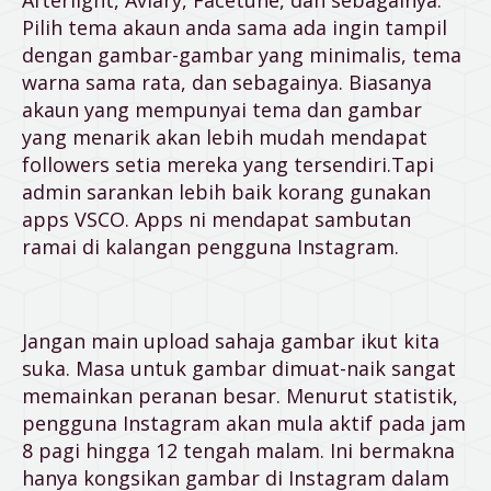
Pilih tema akaun anda sama ada ingin tampil
dengan gambar-gambar yang minimalis, tema
warna sama rata, dan sebagainya. Biasanya
akaun yang mempunyai tema dan gambar
yang menarik akan lebih mudah mendapat
followers setia mereka yang tersendiri.Tapi
admin sarankan lebih baik korang gunakan
apps VSCO. Apps ni mendapat sambutan
ramai di kalangan pengguna Instagram.
Jangan main upload sahaja gambar ikut kita
suka. Masa untuk gambar dimuat-naik sangat
memainkan peranan besar. Menurut statistik,
pengguna Instagram akan mula aktif pada jam
8 pagi hingga 12 tengah malam. Ini bermakna
hanya kongsikan gambar di Instagram dalam