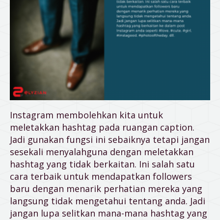
Instagram membolehkan kita untuk
meletakkan hashtag pada ruangan caption.
Jadi gunakan fungsi ini sebaiknya tetapi jangan
sesekali menyalahguna dengan meletakkan
hashtag yang tidak berkaitan. Ini salah satu
cara terbaik untuk mendapatkan followers
baru dengan menarik perhatian mereka yang
langsung tidak mengetahui tentang anda. Jadi
jangan lupa selitkan mana-mana hashtag yang