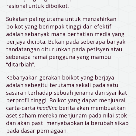
rasional untuk diboikot.
Sukatan paling utama untuk menzahirkan
boikot yang berimpak tinggi dan efektif
adalah sebanyak mana perhatian media yang
berjaya dicipta. Bukan pada seberapa banyak
tandatangan diturunkan pada petisyen atau
seberapa ramai pengguna yang mampu
“ditarbiah”.
Kebanyakan gerakan boikot yang berjaya
adalah sebegitu terutama sekali pada satu
sasaran terhadap sebuah jenama dan syarikat
berprofil tinggi. Boikot yang dapat menjuarai
carta-carta
headline
berita akan membuatkan
aset saham mereka menjunam pada nilai stok
dan akan pasti menyebabkan ia berubah sikap
pada dasar perniagaan.