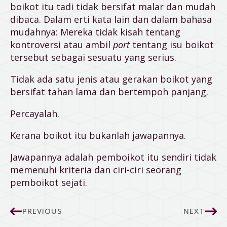
boikot itu tadi tidak bersifat malar dan mudah
dibaca. Dalam erti kata lain dan dalam bahasa
mudahnya: Mereka tidak kisah tentang
kontroversi atau ambil
port
tentang isu boikot
tersebut sebagai sesuatu yang serius.
Tidak ada satu jenis atau gerakan boikot yang
bersifat tahan lama dan bertempoh panjang.
Percayalah.
Kerana boikot itu bukanlah jawapannya.
Jawapannya adalah pemboikot itu sendiri tidak
memenuhi kriteria dan ciri-ciri seorang
pemboikot sejati.
PREVIOUS
NEXT