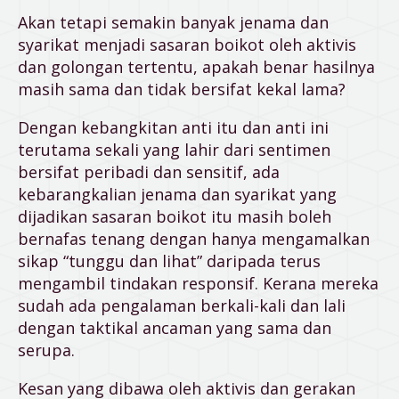
Akan tetapi semakin banyak jenama dan
syarikat menjadi sasaran boikot oleh aktivis
dan golongan tertentu, apakah benar hasilnya
masih sama dan tidak bersifat kekal lama?
Dengan kebangkitan anti itu dan anti ini
terutama sekali yang lahir dari sentimen
bersifat peribadi dan sensitif, ada
kebarangkalian jenama dan syarikat yang
dijadikan sasaran boikot itu masih boleh
bernafas tenang dengan hanya mengamalkan
sikap “tunggu dan lihat” daripada terus
mengambil tindakan responsif. Kerana mereka
sudah ada pengalaman berkali-kali dan lali
dengan taktikal ancaman yang sama dan
serupa.
Kesan yang dibawa oleh aktivis dan gerakan