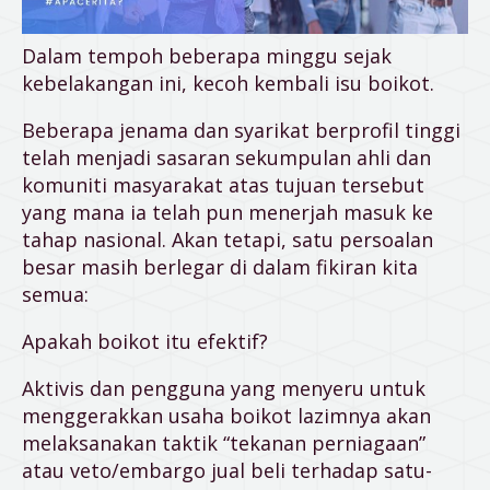
Dalam tempoh beberapa minggu sejak
kebelakangan ini, kecoh kembali isu boikot.
Beberapa jenama dan syarikat berprofil tinggi
telah menjadi sasaran sekumpulan ahli dan
komuniti masyarakat atas tujuan tersebut
yang mana ia telah pun menerjah masuk ke
tahap nasional. Akan tetapi, satu persoalan
besar masih berlegar di dalam fikiran kita
semua:
Apakah boikot itu efektif?
Aktivis dan pengguna yang menyeru untuk
menggerakkan usaha boikot lazimnya akan
melaksanakan taktik “tekanan perniagaan”
atau veto/embargo jual beli terhadap satu-