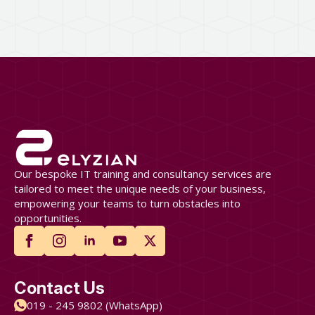
Our bespoke IT training and consultancy services are
tailored to meet the unique needs of your business,
empowering your teams to turn obstacles into
opportunities.
Contact Us
019 - 245 9802 (WhatsApp)