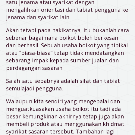
satu jenama atau syarikat dengan
mengalihkan orientasi dan tabiat pengguna ke
jenama dan syarikat lain.
Akan tetapi pada hakikatnya, itu bukanlah cara
sebenar bagaimana boikot boleh berkesan
dan berhasil. Sebuah usaha boikot yang tipikal
atau “biasa-biasa” tetap tidak mendatangkan
sebarang impak kepada sumber jualan dan
perdagangan sasaran.
Salah satu sebabnya adalah sifat dan tabiat
semulajadi pengguna.
Walaupun kita sendiri yang mengepalai dan
menguatkuasakan usaha boikot itu tadi ada
besar kemungkinan akhirnya tetap juga akan
membeli produk atau menggunakan khidmat
syarikat sasaran tersebut. Tambahan lagi